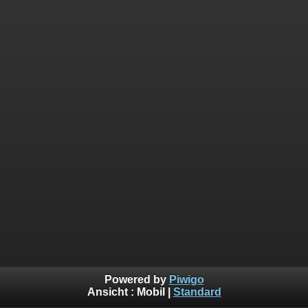
Powered by
Piwigo
Ansicht :
Mobil
|
Standard