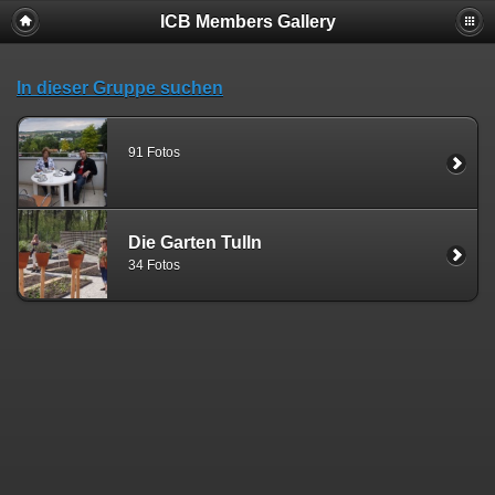
ICB Members Gallery
In dieser Gruppe suchen
91 Fotos
Die Garten Tulln
34 Fotos