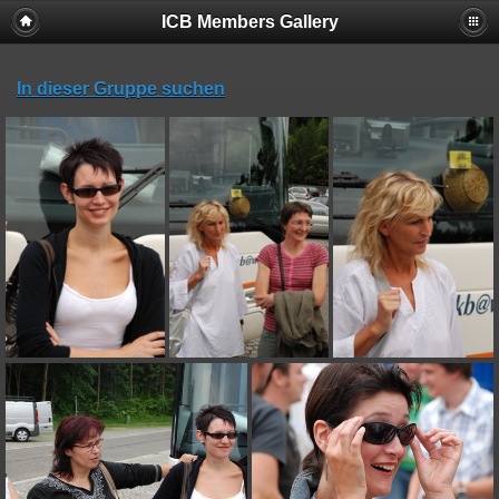
ICB Members Gallery
In dieser Gruppe suchen