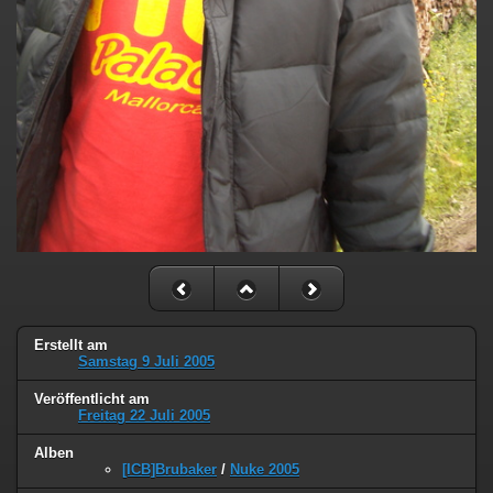
Erstellt am
Samstag 9 Juli 2005
Veröffentlicht am
Freitag 22 Juli 2005
Alben
[ICB]Brubaker
/
Nuke 2005